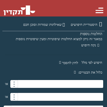
היסטוריית חיפושים
שאילתות שמורות וסוכן חכם
החלטות נוספות
במאגר זה ניתן למצוא החלטות שיפוטיות ומעין שיפוטיות נוספות
נקה חיפוש
חיפוש לפי מלל
לחץ להסבר
כלול את הבטויים:
⋮
או
⋮
או