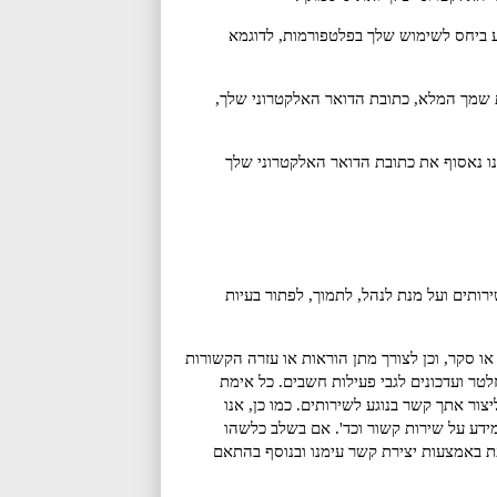
 ביחס לשימוש שלך בפלטפורמות, לדוגמא
את שמך המלא, כתובת הדואר האלקטרוני שלך,
אנו נאסוף את כתובת הדואר האלקטרוני שלך
ותים ועל מנת לנהל, לתמוך, לפתור בעיות
ו סקר, וכן לצורך מתן הוראות או עזרה הקשורות
טר ועדכונים לגבי פעילות חשבים. כל אימת
ר אתך קשר בנוגע לשירותים. כמו כן, אנו
ידע על שירות קשור וכד'. אם בשלב כלשהו
 באמצעות יצירת קשר עימנו ובנוסף בהתאם