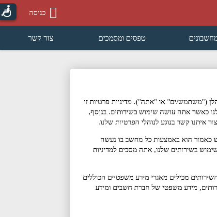
נגישו
כניסה
חשבונים
טפסים ומסמכים
צור קשר
ן (
"משתמש/ים"
או
"אתה"
). מדיניות פרטיות זו
לנו כאשר אתה עושה שימוש בשירותים. בנוסף,
ר איתנו קשר בנוגע לנוהלי הפרטיות שלנו.
ש כאמור הוא באמצעות כל מחשב בו נעשה
שימוש בשירותים שלנו, אתה מסכים למדיניות
השירותים מכילים מאגרי מידע משפטיים הכוללים
רותים, מידע משפטי של חברת חשבים ומידע