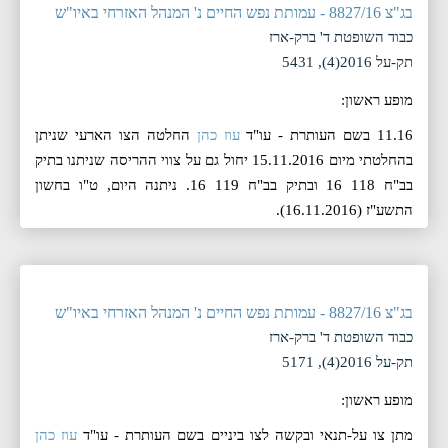
בג"צ 8827/16 - עמותת נפש החיים נ' המנהל האזרחי באיו"ש
כבוד השופטת ד' ברק-ארז
תק-על 2016(4), 5431
מופע ראשון:
11.16 בשם העותרת - עו"ד
עוז כהן
החלטה הצו הארעי שניתן
בהחלטתי מיום 15.11.2016 יחול גם על צווי ההריסה שניתנו בתיק
בב"ח 118 16 ובתיק בב"ח 119 16. ניתנה היום, ‏ט"ו בחשון
התשע"ז (‏16.11.2016).
בג"צ 8827/16 - עמותת נפש החיים נ' המנהל האזרחי באיו"ש
כבוד השופטת ד' ברק-ארז
תק-על 2016(4), 5171
מופע ראשון:
מתן צו על-תנאי ובקשה לצו ביניים בשם העותרת - עו"ד
עוז כהן