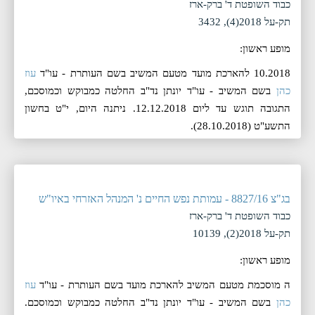
כבוד השופטת ד' ברק-ארז
תק-על 2018(4), 3432
מופע ראשון:
10.2018 להארכת מועד מטעם המשיב בשם העותרת - עו"ד
עוז
כהן
בשם המשיב - עו"ד יונתן נד"ב החלטה כמבוקש וכמוסכם,
התגובה תוגש עד ליום 12.12.2018. ניתנה היום, ‏י"ט בחשון
התשע"ט (‏28.10.2018).
בג"צ 8827/16 - עמותת נפש החיים נ' המנהל האזרחי באיו"ש
כבוד השופטת ד' ברק-ארז
תק-על 2018(2), 10139
מופע ראשון:
ה מוסכמת מטעם המשיב להארכת מועד בשם העותרת - עו"ד
עוז
כהן
בשם המשיב - עו"ד יונתן נד"ב החלטה כמבוקש וכמוסכם.