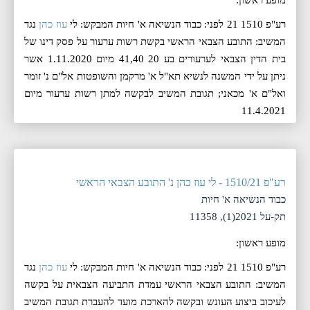
מופע ראשון:
רע"פ 1510 21 לפני: כבוד הנשיאה א' חיות המבקש: לי
עוז כהן
נגד
המשיב: התובע הצבאי הראשי בקשת רשות ערעור על פסק דינו של
בית הדין הצבאי לערעורים בע 20 41,40 מיום 1.11.2020 אשר
ניתן על ידי המשנה לנשיא תא"ל א' מרקמן והשופטות אל"ם נ' זומר
ואל"ם א' מכאני; תגובת המשיב לבקשה למתן רשות ערעור מיום
11.4.2021
רע"פ 1510/21 - לי עוז כהן נ' התובע הצבאי הראשי
כבוד הנשיאה א' חיות
תק-על 2021(1), 11358
מופע ראשון:
רע"פ 1510 21 לפני: כבוד הנשיאה א' חיות המבקש: לי
עוז כהן
נגד
המשיב: התובע הצבאי הראשי עמדת התביעה הצבאית על בקשה
לעיכוב ביצוע העונש ובקשה להארכת מועד להעברת תגובת המשיב