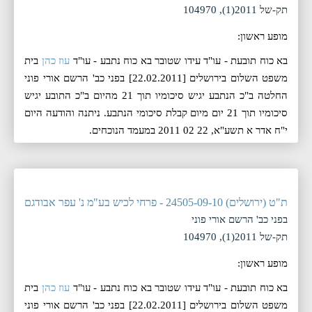
תק-של 2011(1), 104970
מופע ראשון:
בא כוח תובעת - עו"ד עידו שטובר בא כוח נתבע - עו"ד
עוז כהן
בית
משפט השלום בירושלים [22.02.2011] בפני כב' הרשם אורי פוני
החלטה ב"כ הנתבע יגיש סיכומיו תוך 21 מהיום ב"כ התובע יגיש
סיכומיו תוך 21 יום מיום קבלת סיכומי הנתבע. ניתנה והודעה היום
י"ח אדר א תשע"א, 22 02 2011 במעמד הנוכחים.
ת"ט (ירושלים) 24505-09-10 - פרחי לכיש בע"מ נ' עפר אבודגם
בפני כב' הרשם אורי פוני
תק-של 2011(1), 104970
מופע ראשון:
בא כוח תובעת - עו"ד עידו שטובר בא כוח נתבע - עו"ד
עוז כהן
בית
משפט השלום בירושלים [22.02.2011] בפני כב' הרשם אורי פוני